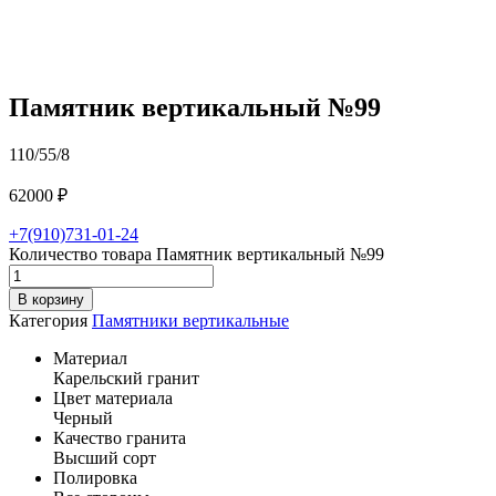
Памятник вертикальный №99
110/55/8
62000
₽
+7(910)731-01-24
Количество товара Памятник вертикальный №99
В корзину
Категория
Памятники вертикальные
Материал
Карельский гранит
Цвет материала
Черный
Качество гранита
Высший сорт
Полировка