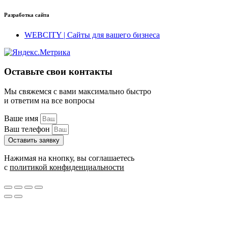
Разработка сайта
WEBCITY | Сайты для вашего бизнеса
Оставьте свои контакты
Мы свяжемся с вами максимально быстро
и ответим на все вопросы
Ваше имя
Ваш телефон
Оставить заявку
Нажимая на кнопку, вы соглашаетесь
с
политикой конфиденциальности