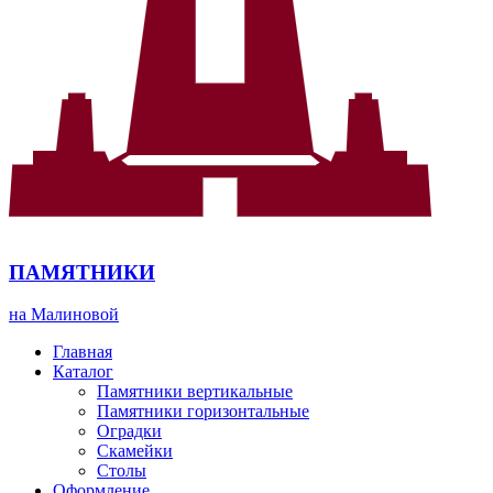
ПАМЯТНИКИ
на Малиновой
Главная
Каталог
Памятники вертикальные
Памятники горизонтальные
Оградки
Скамейки
Столы
Оформление