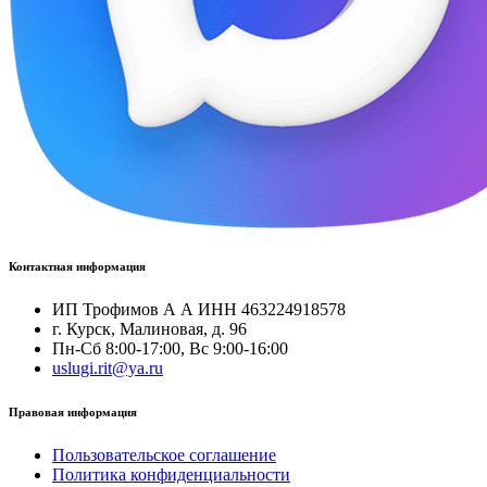
Контактная информация
ИП Трофимов А А ИНН 463224918578
г. Курск, Малиновая, д. 96
Пн-Сб 8:00-17:00, Вс 9:00-16:00
uslugi.rit@ya.ru
Правовая информация
Пользовательское соглашение
Политика конфиденциальности