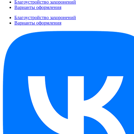
Благоустройство захоронений
Варианты оформления
Благоустройство захоронений
Варианты оформления