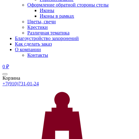
Оформление обратной стороны стелы
Иконы
Иконы в рамках
Цветы, свечи
Крестики
Различная тематика
Благоустройство захоронений
Как сделать заказ
О компании
Контакты
0
₽
Корзина
+7(910)731-01-24