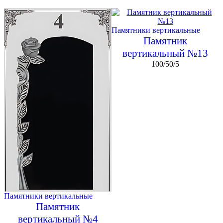
Памятники вертикальные
Памятник
вертикальный №13
100/50/5
Памятники вертикальные
Памятник
вертикальный №4