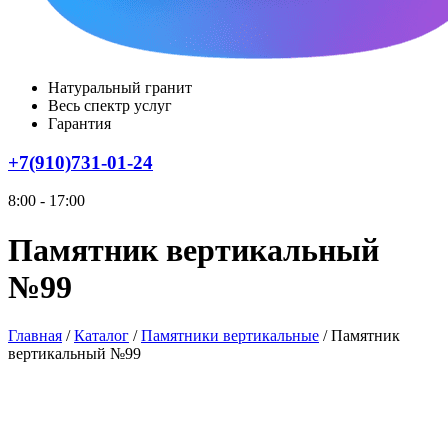
Натуральный гранит
Весь спектр услуг
Гарантия
+7(910)731-01-24
8:00 - 17:00
Памятник вертикальный
№99
Главная
/
Каталог
/
Памятники вертикальные
/
Памятник
вертикальный №99