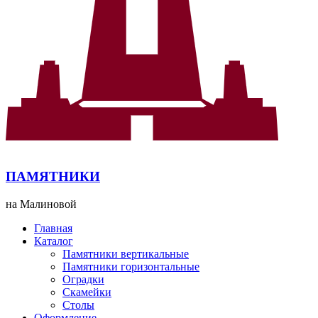
ПАМЯТНИКИ
на Малиновой
Главная
Каталог
Памятники вертикальные
Памятники горизонтальные
Оградки
Скамейки
Столы
Оформление