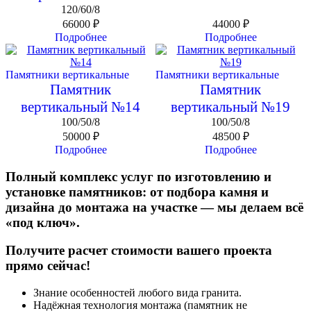
120/60/8
66000
₽
44000
₽
Подробнее
Подробнее
Памятники вертикальные
Памятники вертикальные
Памятник
Памятник
вертикальный №14
вертикальный №19
100/50/8
100/50/8
50000
₽
48500
₽
Подробнее
Подробнее
Полный комплекс услуг по изготовлению и
установке памятников: от подбора камня и
дизайна до монтажа на участке — мы делаем всё
«под ключ».
Получите расчет стоимости вашего проекта
прямо сейчас!
Знание особенностей любого вида гранита.
Надёжная технология монтажа (памятник не