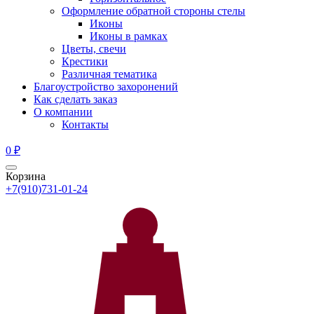
Оформление обратной стороны стелы
Иконы
Иконы в рамках
Цветы, свечи
Крестики
Различная тематика
Благоустройство захоронений
Как сделать заказ
О компании
Контакты
0
₽
Корзина
+7(910)731-01-24