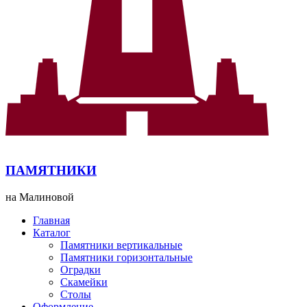
ПАМЯТНИКИ
на Малиновой
Главная
Каталог
Памятники вертикальные
Памятники горизонтальные
Оградки
Скамейки
Столы
Оформление