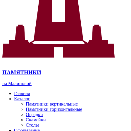
ПАМЯТНИКИ
на Малиновой
Главная
Каталог
Памятники вертикальные
Памятники горизонтальные
Оградки
Скамейки
Столы
Оформление