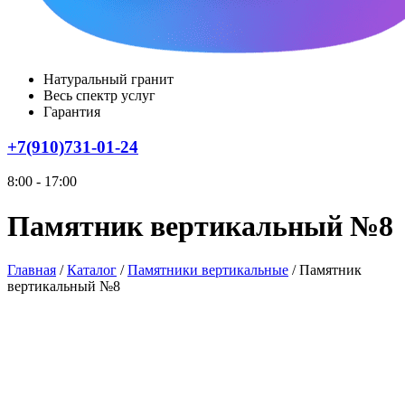
Натуральный гранит
Весь спектр услуг
Гарантия
+7(910)731-01-24
8:00 - 17:00
Памятник вертикальный №8
Главная
/
Каталог
/
Памятники вертикальные
/
Памятник
вертикальный №8