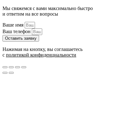
Мы свяжемся с вами максимально быстро
и ответим на все вопросы
Ваше имя
Ваш телефон
Оставить заявку
Нажимая на кнопку, вы соглашаетесь
с
политикой конфиденциальности