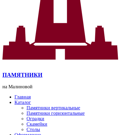
ПАМЯТНИКИ
на Малиновой
Главная
Каталог
Памятники вертикальные
Памятники горизонтальные
Оградки
Скамейки
Столы
Оформление