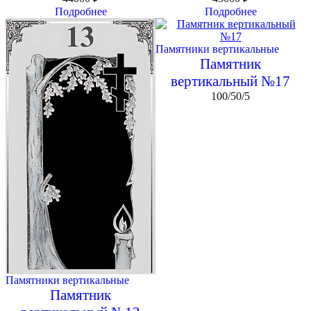
Подробнее
Подробнее
Памятники вертикальные
Памятник
вертикальный №17
100/50/5
Памятники вертикальные
Памятник