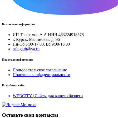
Контактная информация
ИП Трофимов А А ИНН 463224918578
г. Курск, Малиновая, д. 96
Пн-Сб 8:00-17:00, Вс 9:00-16:00
uslugi.rit@ya.ru
Правовая информация
Пользовательское соглашение
Политика конфиденциальности
Разработка сайта
WEBCITY | Сайты для вашего бизнеса
Оставьте свои контакты