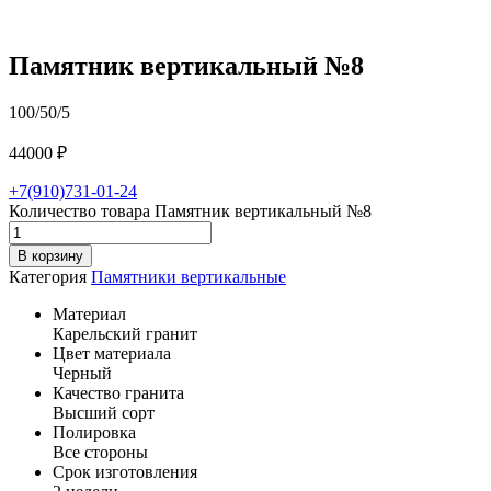
Памятник вертикальный №8
100/50/5
44000
₽
+7(910)731-01-24
Количество товара Памятник вертикальный №8
В корзину
Категория
Памятники вертикальные
Материал
Карельский гранит
Цвет материала
Черный
Качество гранита
Высший сорт
Полировка
Все стороны
Срок изготовления