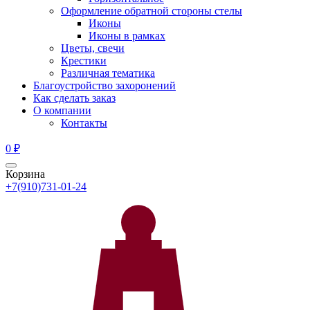
Оформление обратной стороны стелы
Иконы
Иконы в рамках
Цветы, свечи
Крестики
Различная тематика
Благоустройство захоронений
Как сделать заказ
О компании
Контакты
0
₽
Корзина
+7(910)731-01-24