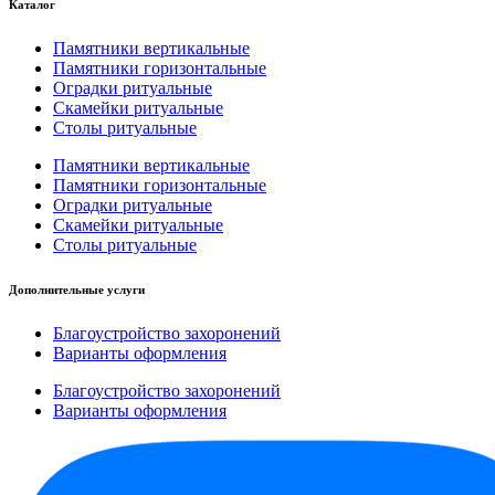
Каталог
Памятники вертикальные
Памятники горизонтальные
Оградки ритуальные
Скамейки ритуальные
Столы ритуальные
Памятники вертикальные
Памятники горизонтальные
Оградки ритуальные
Скамейки ритуальные
Столы ритуальные
Дополнительные услуги
Благоустройство захоронений
Варианты оформления
Благоустройство захоронений
Варианты оформления