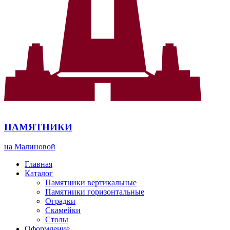
ПАМЯТНИКИ
на Малиновой
Главная
Каталог
Памятники вертикальные
Памятники горизонтальные
Оградки
Скамейки
Столы
Оформление