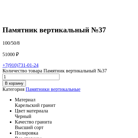
Памятник вертикальный №37
100/50/8
51000
₽
+7(910)731-01-24
Количество товара Памятник вертикальный №37
В корзину
Категория
Памятники вертикальные
Материал
Карельский гранит
Цвет материала
Черный
Качество гранита
Высший сорт
Полировка