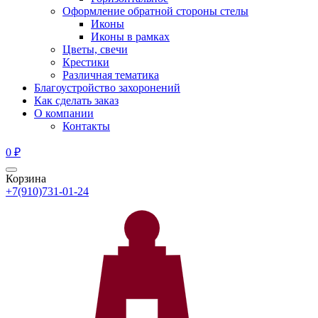
Оформление обратной стороны стелы
Иконы
Иконы в рамках
Цветы, свечи
Крестики
Различная тематика
Благоустройство захоронений
Как сделать заказ
О компании
Контакты
0
₽
Корзина
+7(910)731-01-24