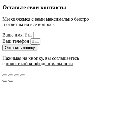
Оставьте свои контакты
Мы свяжемся с вами максимально быстро
и ответим на все вопросы
Ваше имя
Ваш телефон
Оставить заявку
Нажимая на кнопку, вы соглашаетесь
с
политикой конфиденциальности