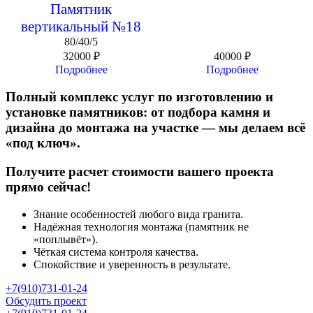
Памятник
вертикальный №18
80/40/5
32000
₽
40000
₽
Подробнее
Подробнее
Полный комплекс услуг по изготовлению и
установке памятников: от подбора камня и
дизайна до монтажа на участке — мы делаем всё
«под ключ».
Получите расчет стоимости вашего проекта
прямо сейчас!
Знание особенностей любого вида гранита.
Надёжная технология монтажа (памятник не
«поплывёт»).
Чёткая система контроля качества.
Спокойствие и уверенность в результате.
+7(910)731-01-24
Обсудить проект