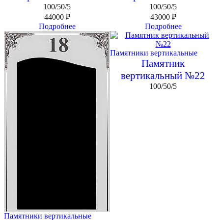
100/50/5
100/50/5
44000
₽
43000
₽
Подробнее
Подробнее
Памятники вертикальные
Памятник
вертикальный №22
100/50/5
Памятники вертикальные