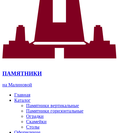
ПАМЯТНИКИ
на Малиновой
Главная
Каталог
Памятники вертикальные
Памятники горизонтальные
Оградки
Скамейки
Столы
Оформление