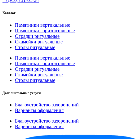
+7(910)731-01-24
Каталог
Памятники вертикальные
Памятники горизонтальные
Оградки ритуальные
Скамейки ритуальные
Столы ритуальные
Памятники вертикальные
Памятники горизонтальные
Оградки ритуальные
Скамейки ритуальные
Столы ритуальные
Дополнительные услуги
Благоустройство захоронений
Варианты оформления
Благоустройство захоронений
Варианты оформления