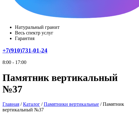
Натуральный гранит
Весь спектр услуг
Гарантия
+7(910)731-01-24
8:00 - 17:00
Памятник вертикальный
№37
Главная
/
Каталог
/
Памятники вертикальные
/
Памятник
вертикальный №37