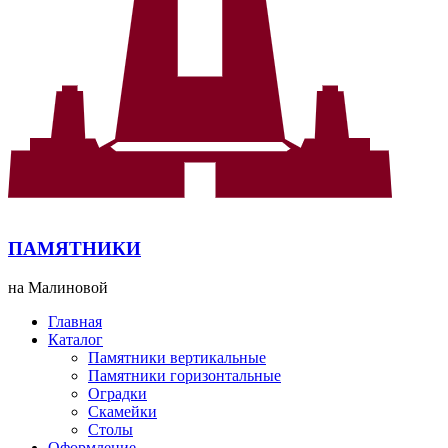
ПАМЯТНИКИ
на Малиновой
Главная
Каталог
Памятники вертикальные
Памятники горизонтальные
Оградки
Скамейки
Столы
Оформление