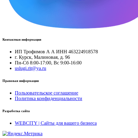
Контактная информация
ИП Трофимов А А ИНН 463224918578
г. Курск, Малиновая, д. 96
Пн-Сб 8:00-17:00, Вс 9:00-16:00
uslugi.rit@ya.ru
Правовая информация
Пользовательское соглашение
Политика конфиденциальности
Разработка сайта
WEBCITY | Сайты для вашего бизнеса