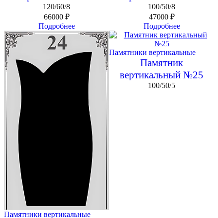
120/60/8
100/50/8
66000
₽
47000
₽
Подробнее
Подробнее
Памятники вертикальные
Памятник
вертикальный №25
100/50/5
Памятники вертикальные