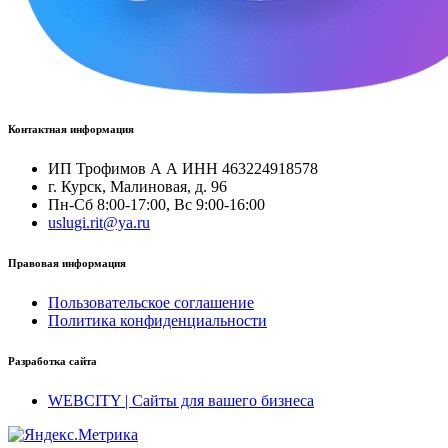
Контактная информация
ИП Трофимов А А ИНН 463224918578
г. Курск, Малиновая, д. 96
Пн-Сб 8:00-17:00, Вс 9:00-16:00
uslugi.rit@ya.ru
Правовая информация
Пользовательское соглашение
Политика конфиденциальности
Разработка сайта
WEBCITY | Сайты для вашего бизнеса