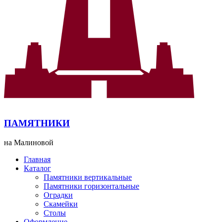
ПАМЯТНИКИ
на Малиновой
Главная
Каталог
Памятники вертикальные
Памятники горизонтальные
Оградки
Скамейки
Столы
Оформление