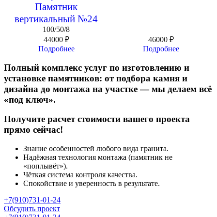
Памятник
вертикальный №24
100/50/8
44000
₽
46000
₽
Подробнее
Подробнее
Полный комплекс услуг по изготовлению и
установке памятников: от подбора камня и
дизайна до монтажа на участке — мы делаем всё
«под ключ».
Получите расчет стоимости вашего проекта
прямо сейчас!
Знание особенностей любого вида гранита.
Надёжная технология монтажа (памятник не
«поплывёт»).
Чёткая система контроля качества.
Спокойствие и уверенность в результате.
+7(910)731-01-24
Обсудить проект