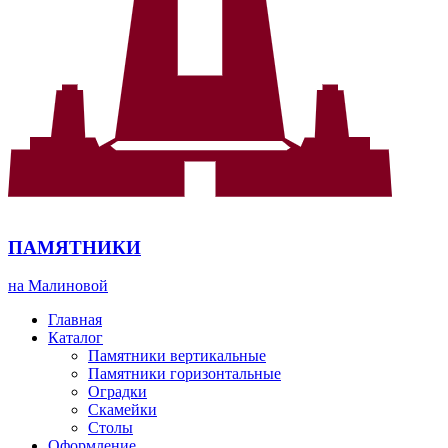
ПАМЯТНИКИ
на Малиновой
Главная
Каталог
Памятники вертикальные
Памятники горизонтальные
Оградки
Скамейки
Столы
Оформление