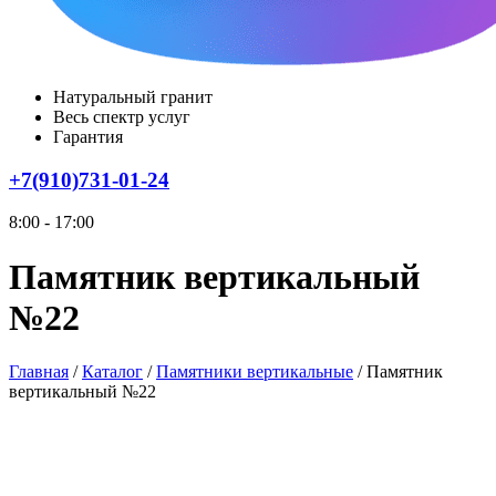
Натуральный гранит
Весь спектр услуг
Гарантия
+7(910)731-01-24
8:00 - 17:00
Памятник вертикальный
№22
Главная
/
Каталог
/
Памятники вертикальные
/
Памятник
вертикальный №22