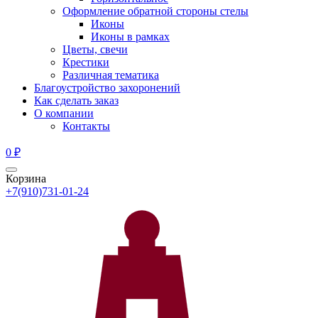
Оформление обратной стороны стелы
Иконы
Иконы в рамках
Цветы, свечи
Крестики
Различная тематика
Благоустройство захоронений
Как сделать заказ
О компании
Контакты
0
₽
Корзина
+7(910)731-01-24