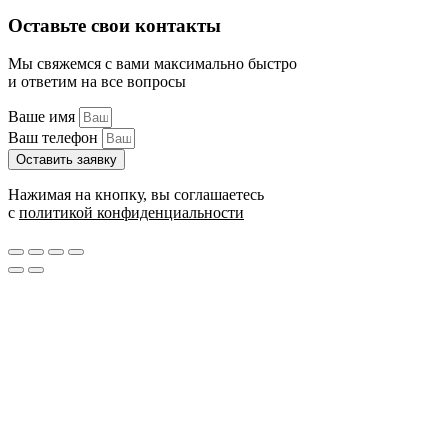
Оставьте свои контакты
Мы свяжемся с вами максимально быстро
и ответим на все вопросы
Ваше имя
Ваш телефон
Оставить заявку
Нажимая на кнопку, вы соглашаетесь
с
политикой конфиденциальности