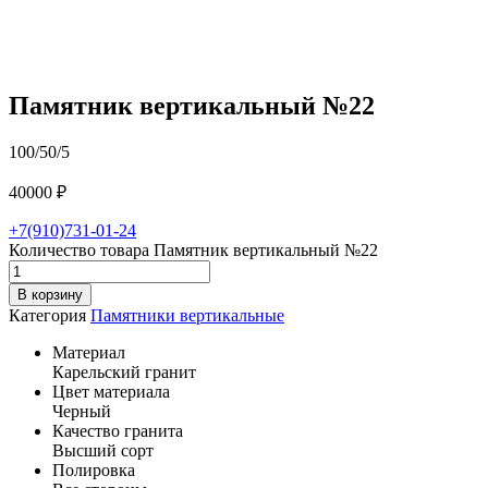
Памятник вертикальный №22
100/50/5
40000
₽
+7(910)731-01-24
Количество товара Памятник вертикальный №22
В корзину
Категория
Памятники вертикальные
Материал
Карельский гранит
Цвет материала
Черный
Качество гранита
Высший сорт
Полировка