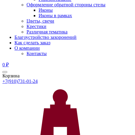
Оформление обратной стороны стелы
Иконы
Иконы в рамках
Цветы, свечи
Крестики
Различная тематика
Благоустройство захоронений
Как сделать заказ
О компании
Контакты
0
₽
Корзина
+7(910)731-01-24