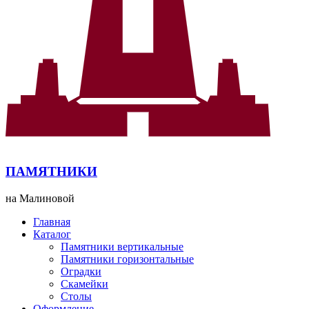
ПАМЯТНИКИ
на Малиновой
Главная
Каталог
Памятники вертикальные
Памятники горизонтальные
Оградки
Скамейки
Столы
Оформление