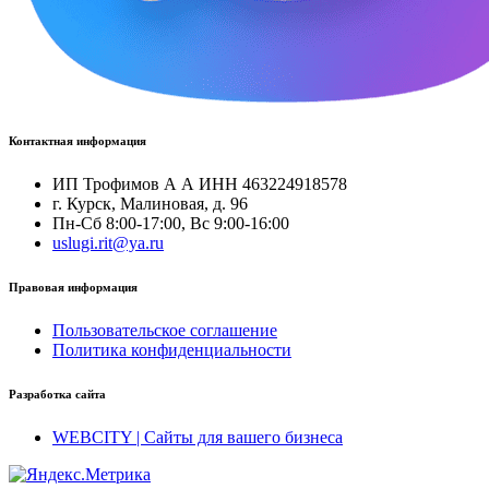
Контактная информация
ИП Трофимов А А ИНН 463224918578
г. Курск, Малиновая, д. 96
Пн-Сб 8:00-17:00, Вс 9:00-16:00
uslugi.rit@ya.ru
Правовая информация
Пользовательское соглашение
Политика конфиденциальности
Разработка сайта
WEBCITY | Сайты для вашего бизнеса