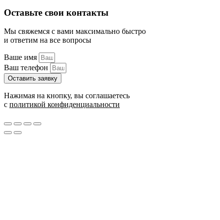
Оставьте свои контакты
Мы свяжемся с вами максимально быстро
и ответим на все вопросы
Ваше имя
Ваш телефон
Оставить заявку
Нажимая на кнопку, вы соглашаетесь
с
политикой конфиденциальности