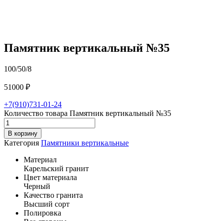
Памятник вертикальный №35
100/50/8
51000
₽
+7(910)731-01-24
Количество товара Памятник вертикальный №35
В корзину
Категория
Памятники вертикальные
Материал
Карельский гранит
Цвет материала
Черный
Качество гранита
Высший сорт
Полировка