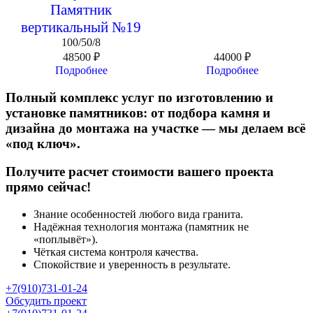
Памятник
вертикальный №19
100/50/8
48500
₽
44000
₽
Подробнее
Подробнее
Полный комплекс услуг по изготовлению и
установке памятников: от подбора камня и
дизайна до монтажа на участке — мы делаем всё
«под ключ».
Получите расчет стоимости вашего проекта
прямо сейчас!
Знание особенностей любого вида гранита.
Надёжная технология монтажа (памятник не
«поплывёт»).
Чёткая система контроля качества.
Спокойствие и уверенность в результате.
+7(910)731-01-24
Обсудить проект