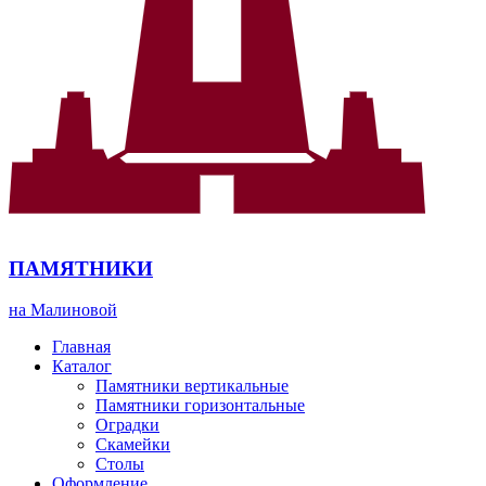
ПАМЯТНИКИ
на Малиновой
Главная
Каталог
Памятники вертикальные
Памятники горизонтальные
Оградки
Скамейки
Столы
Оформление