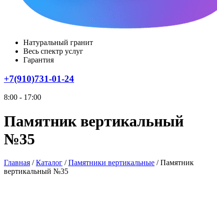
Натуральный гранит
Весь спектр услуг
Гарантия
+7(910)731-01-24
8:00 - 17:00
Памятник вертикальный
№35
Главная
/
Каталог
/
Памятники вертикальные
/
Памятник
вертикальный №35