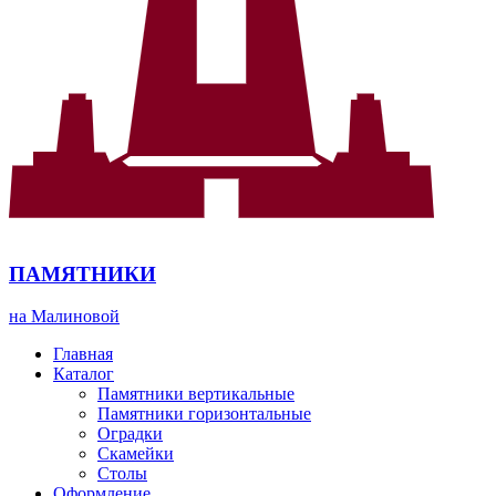
ПАМЯТНИКИ
на Малиновой
Главная
Каталог
Памятники вертикальные
Памятники горизонтальные
Оградки
Скамейки
Столы
Оформление