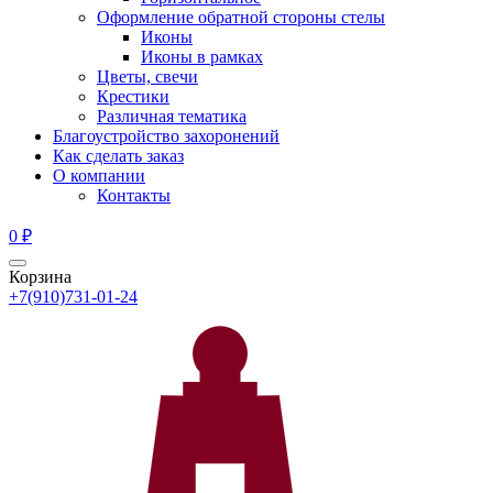
Оформление обратной стороны стелы
Иконы
Иконы в рамках
Цветы, свечи
Крестики
Различная тематика
Благоустройство захоронений
Как сделать заказ
О компании
Контакты
0
₽
Корзина
+7(910)731-01-24