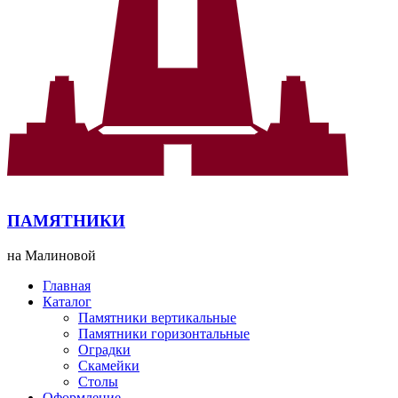
ПАМЯТНИКИ
на Малиновой
Главная
Каталог
Памятники вертикальные
Памятники горизонтальные
Оградки
Скамейки
Столы
Оформление