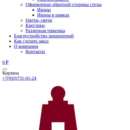
Оформление обратной стороны стелы
Иконы
Иконы в рамках
Цветы, свечи
Крестики
Различная тематика
Благоустройство захоронений
Как сделать заказ
О компании
Контакты
0
₽
Корзина
+7(910)731-01-24