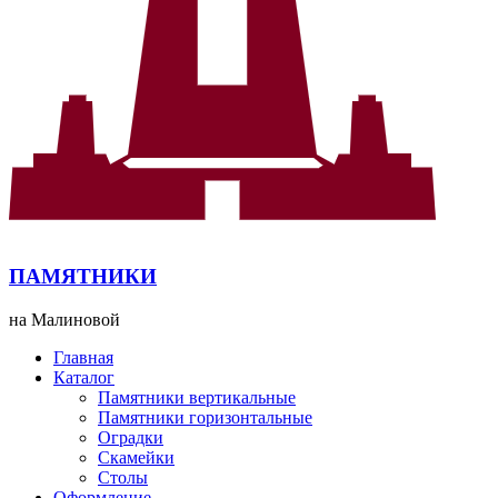
ПАМЯТНИКИ
на Малиновой
Главная
Каталог
Памятники вертикальные
Памятники горизонтальные
Оградки
Скамейки
Столы
Оформление