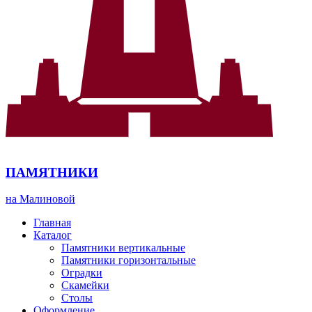
ПАМЯТНИКИ
на Малиновой
Главная
Каталог
Памятники вертикальные
Памятники горизонтальные
Оградки
Скамейки
Столы
Оформление