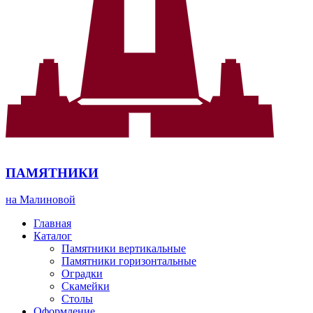
ПАМЯТНИКИ
на Малиновой
Главная
Каталог
Памятники вертикальные
Памятники горизонтальные
Оградки
Скамейки
Столы
Оформление