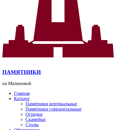
ПАМЯТНИКИ
на Малиновой
Главная
Каталог
Памятники вертикальные
Памятники горизонтальные
Оградки
Скамейки
Столы
Оформление