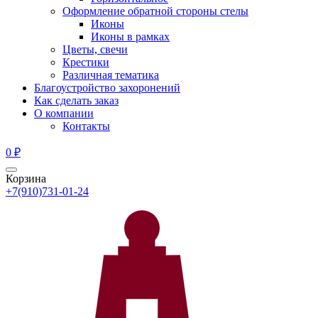
Оформление обратной стороны стелы
Иконы
Иконы в рамках
Цветы, свечи
Крестики
Различная тематика
Благоустройство захоронений
Как сделать заказ
О компании
Контакты
0
₽
Корзина
+7(910)731-01-24