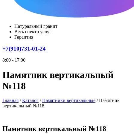
Натуральный гранит
Весь спектр услуг
Гарантия
+7(910)731-01-24
8:00 - 17:00
Памятник вертикальный
№118
Главная
/
Каталог
/
Памятники вертикальные
/
Памятник
вертикальный №118
Памятник вертикальный №118