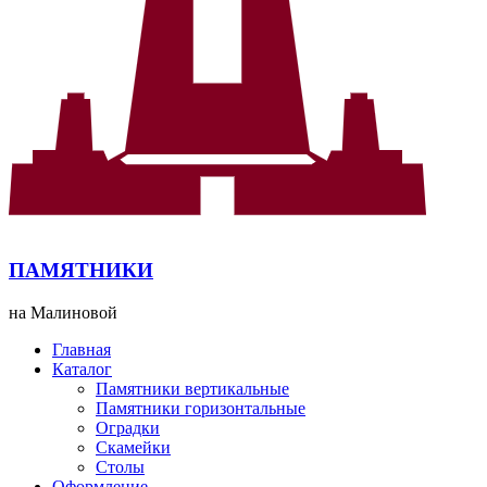
ПАМЯТНИКИ
на Малиновой
Главная
Каталог
Памятники вертикальные
Памятники горизонтальные
Оградки
Скамейки
Столы
Оформление