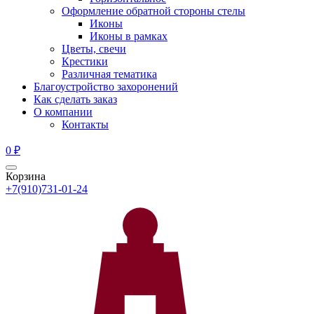
Оформление обратной стороны стелы
Иконы
Иконы в рамках
Цветы, свечи
Крестики
Различная тематика
Благоустройство захоронений
Как сделать заказ
О компании
Контакты
0
₽
Корзина
+7(910)731-01-24