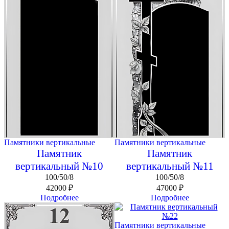
Памятники вертикальные
Памятники вертикальные
Памятник
Памятник
вертикальный №10
вертикальный №11
100/50/8
100/50/8
42000
₽
47000
₽
Подробнее
Подробнее
Памятники вертикальные