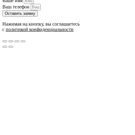
Ваше имя
Ваш телефон
Оставить заявку
Нажимая на кнопку, вы соглашаетесь
с
политикой конфиденциальности