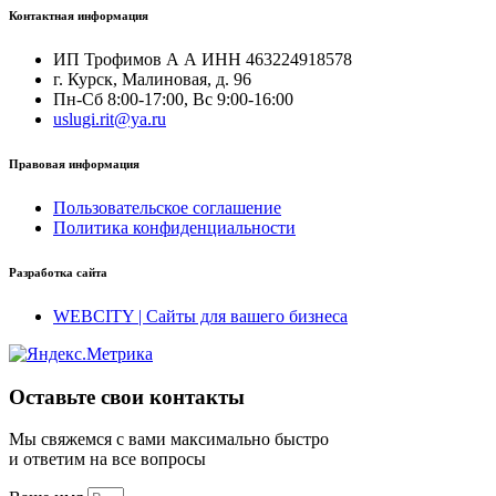
Контактная информация
ИП Трофимов А А ИНН 463224918578
г. Курск, Малиновая, д. 96
Пн-Сб 8:00-17:00, Вс 9:00-16:00
uslugi.rit@ya.ru
Правовая информация
Пользовательское соглашение
Политика конфиденциальности
Разработка сайта
WEBCITY | Сайты для вашего бизнеса
Оставьте свои контакты
Мы свяжемся с вами максимально быстро
и ответим на все вопросы