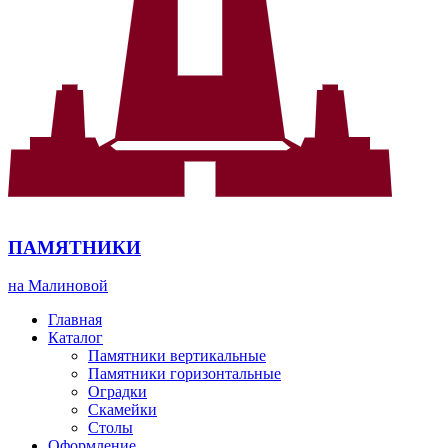
ПАМЯТНИКИ
на Малиновой
Главная
Каталог
Памятники вертикальные
Памятники горизонтальные
Оградки
Скамейки
Столы
Оформление