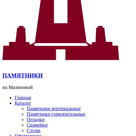
ПАМЯТНИКИ
на Малиновой
Главная
Каталог
Памятники вертикальные
Памятники горизонтальные
Оградки
Скамейки
Столы
Оформление