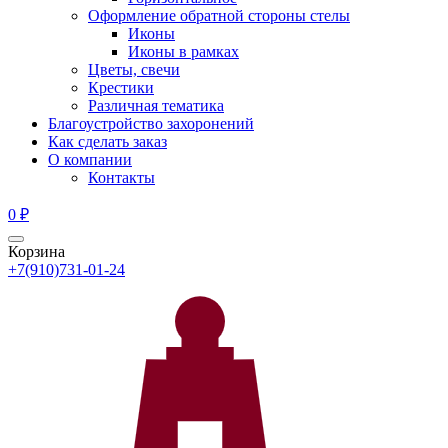
Оформление обратной стороны стелы
Иконы
Иконы в рамках
Цветы, свечи
Крестики
Различная тематика
Благоустройство захоронений
Как сделать заказ
О компании
Контакты
0
₽
Корзина
+7(910)731-01-24