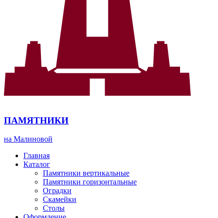
ПАМЯТНИКИ
на Малиновой
Главная
Каталог
Памятники вертикальные
Памятники горизонтальные
Оградки
Скамейки
Столы
Оформление