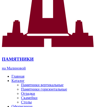
ПАМЯТНИКИ
на Малиновой
Главная
Каталог
Памятники вертикальные
Памятники горизонтальные
Оградки
Скамейки
Столы
Оформление