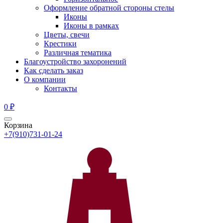
Оформление обратной стороны стелы
Иконы
Иконы в рамках
Цветы, свечи
Крестики
Различная тематика
Благоустройство захоронений
Как сделать заказ
О компании
Контакты
0
₽
Корзина
+7(910)731-01-24