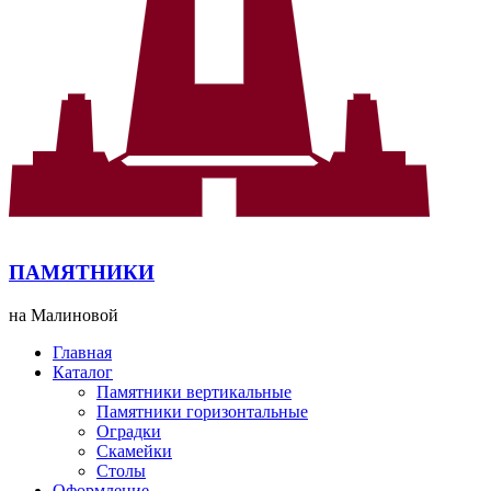
ПАМЯТНИКИ
на Малиновой
Главная
Каталог
Памятники вертикальные
Памятники горизонтальные
Оградки
Скамейки
Столы
Оформление