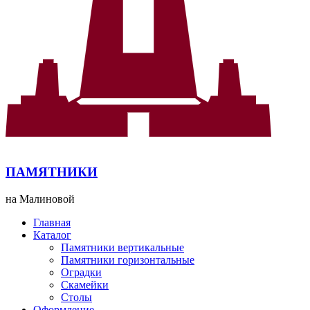
ПАМЯТНИКИ
на Малиновой
Главная
Каталог
Памятники вертикальные
Памятники горизонтальные
Оградки
Скамейки
Столы
Оформление