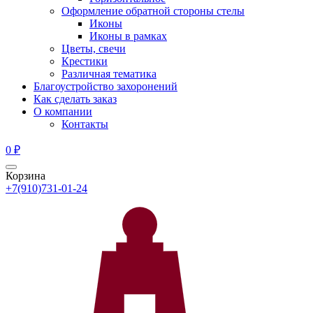
Оформление обратной стороны стелы
Иконы
Иконы в рамках
Цветы, свечи
Крестики
Различная тематика
Благоустройство захоронений
Как сделать заказ
О компании
Контакты
0
₽
Корзина
+7(910)731-01-24