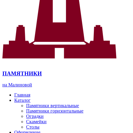
ПАМЯТНИКИ
на Малиновой
Главная
Каталог
Памятники вертикальные
Памятники горизонтальные
Оградки
Скамейки
Столы
Оформление