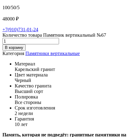
100/50/5
48000
₽
+7(910)731-01-24
Количество товара Памятник вертикальный №67
В корзину
Категория
Памятники вертикальные
Материал
Карельский гранит
Цвет материала
Черный
Качество гранита
Высший сорт
Полировка
Все стороны
Срок изготовления
2 недели
Гарантия
10 лет
Память,
которая
не
подведёт:
гранитные
памятники
на