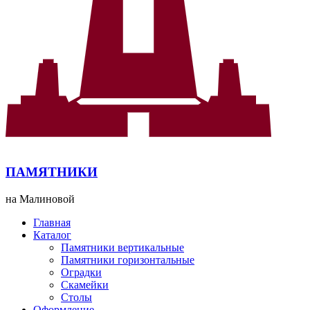
ПАМЯТНИКИ
на Малиновой
Главная
Каталог
Памятники вертикальные
Памятники горизонтальные
Оградки
Скамейки
Столы
Оформление