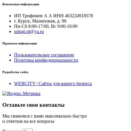
Контактная информация
ИП Трофимов А А ИНН 463224918578
г. Курск, Малиновая, д. 96
Пн-Сб 8:00-17:00, Вс 9:00-16:00
uslugi.rit@ya.ru
Правовая информация
Пользовательское соглашение
Политика конфиденциальности
Разработка сайта
WEBCITY | Сайты для вашего бизнеса
Оставьте свои контакты
Мы свяжемся с вами максимально быстро
и ответим на все вопросы