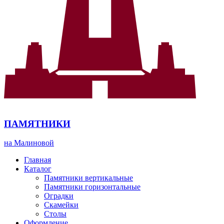
ПАМЯТНИКИ
на Малиновой
Главная
Каталог
Памятники вертикальные
Памятники горизонтальные
Оградки
Скамейки
Столы
Оформление