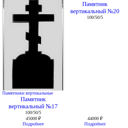
Памятник
вертикальный №20
100/50/5
Памятники вертикальные
Памятник
вертикальный №17
100/50/5
45000
₽
44000
₽
Подробнее
Подробнее