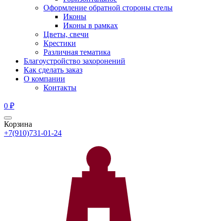
Оформление обратной стороны стелы
Иконы
Иконы в рамках
Цветы, свечи
Крестики
Различная тематика
Благоустройство захоронений
Как сделать заказ
О компании
Контакты
0
₽
Корзина
+7(910)731-01-24