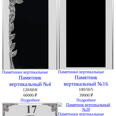
Памятники вертикальные
Памятники вертикальные
Памятник
Памятник
вертикальный №16
вертикальный №4
100/50/5
120/60/8
66000
₽
39000
₽
Подробнее
Подробнее
Памятники вертикальные