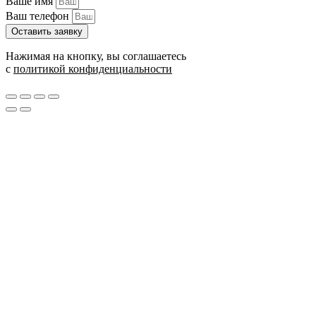
Ваше имя
Ваш телефон
Оставить заявку
Нажимая на кнопку, вы соглашаетесь
с
политикой конфиденциальности