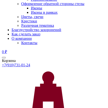
Оформление обратной стороны стелы
Иконы
Иконы в рамках
Цветы, свечи
Крестики
Различная тематика
Благоустройство захоронений
Как сделать заказ
О компании
Контакты
0
₽
Корзина
+7(910)731-01-24