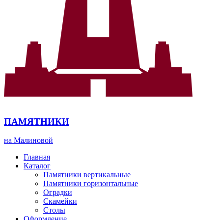
ПАМЯТНИКИ
на Малиновой
Главная
Каталог
Памятники вертикальные
Памятники горизонтальные
Оградки
Скамейки
Столы
Оформление