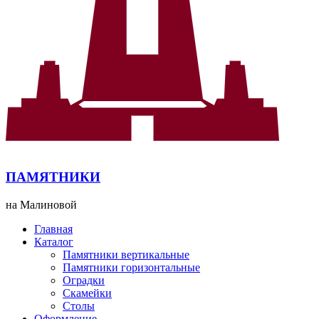
ПАМЯТНИКИ
на Малиновой
Главная
Каталог
Памятники вертикальные
Памятники горизонтальные
Оградки
Скамейки
Столы
Оформление