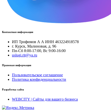
Контактная информация
ИП Трофимов А А ИНН 463224918578
г. Курск, Малиновая, д. 96
Пн-Сб 8:00-17:00, Вс 9:00-16:00
uslugi.rit@ya.ru
Правовая информация
Пользовательское соглашение
Политика конфиденциальности
Разработка сайта
WEBCITY | Сайты для вашего бизнеса