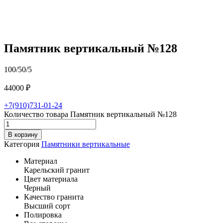
Памятник вертикальный №128
100/50/5
44000
₽
+7(910)731-01-24
Количество товара Памятник вертикальный №128
В корзину
Категория
Памятники вертикальные
Материал
Карельский гранит
Цвет материала
Черный
Качество гранита
Высший сорт
Полировка