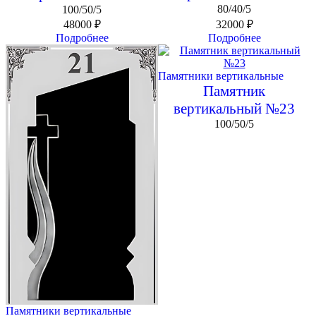
80/40/5
100/50/5
48000
₽
32000
₽
Подробнее
Подробнее
Памятники вертикальные
Памятник
вертикальный №23
100/50/5
Памятники вертикальные