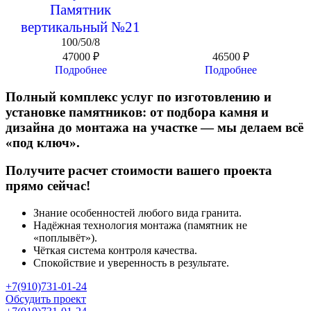
Памятник
вертикальный №21
100/50/8
47000
₽
46500
₽
Подробнее
Подробнее
Полный комплекс услуг по изготовлению и
установке памятников: от подбора камня и
дизайна до монтажа на участке — мы делаем всё
«под ключ».
Получите расчет стоимости вашего проекта
прямо сейчас!
Знание особенностей любого вида гранита.
Надёжная технология монтажа (памятник не
«поплывёт»).
Чёткая система контроля качества.
Спокойствие и уверенность в результате.
+7(910)731-01-24
Обсудить проект