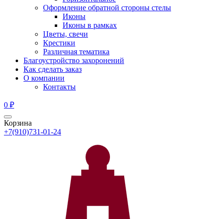
Оформление обратной стороны стелы
Иконы
Иконы в рамках
Цветы, свечи
Крестики
Различная тематика
Благоустройство захоронений
Как сделать заказ
О компании
Контакты
0
₽
Корзина
+7(910)731-01-24