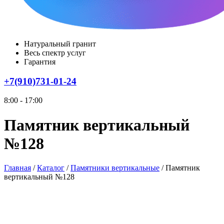
Натуральный гранит
Весь спектр услуг
Гарантия
+7(910)731-01-24
8:00 - 17:00
Памятник вертикальный
№128
Главная
/
Каталог
/
Памятники вертикальные
/
Памятник
вертикальный №128