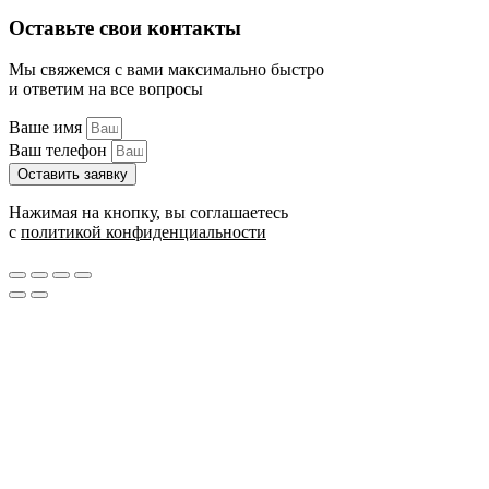
Оставьте свои контакты
Мы свяжемся с вами максимально быстро
и ответим на все вопросы
Ваше имя
Ваш телефон
Оставить заявку
Нажимая на кнопку, вы соглашаетесь
с
политикой конфиденциальности