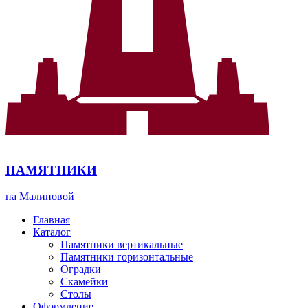
ПАМЯТНИКИ
на Малиновой
Главная
Каталог
Памятники вертикальные
Памятники горизонтальные
Оградки
Скамейки
Столы
Оформление