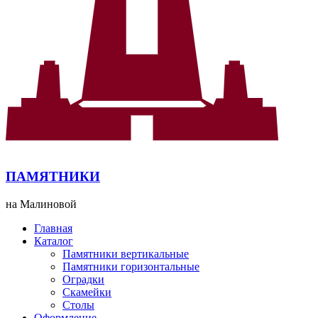
ПАМЯТНИКИ
на Малиновой
Главная
Каталог
Памятники вертикальные
Памятники горизонтальные
Оградки
Скамейки
Столы
Оформление