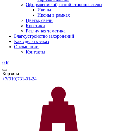
Оформление обратной стороны стелы
Иконы
Иконы в рамках
Цветы, свечи
Крестики
Различная тематика
Благоустройство захоронений
Как сделать заказ
О компании
Контакты
0
₽
Корзина
+7(910)731-01-24