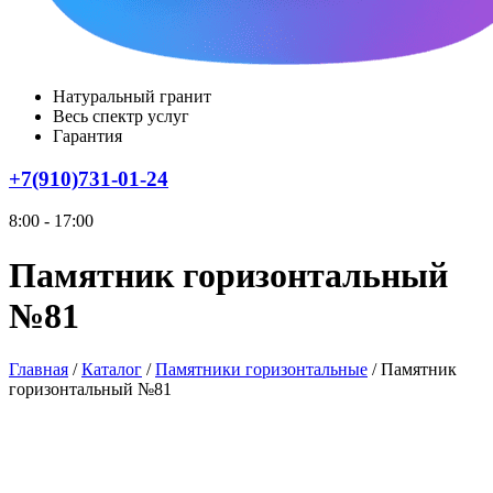
Натуральный гранит
Весь спектр услуг
Гарантия
+7(910)731-01-24
8:00 - 17:00
Памятник горизонтальный
№81
Главная
/
Каталог
/
Памятники горизонтальные
/
Памятник
горизонтальный №81