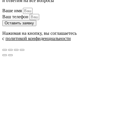
и ответим на все вопросы
Ваше имя
Ваш телефон
Оставить заявку
Нажимая на кнопку, вы соглашаетесь
с
политикой конфиденциальности