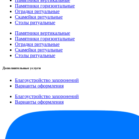
Памятники вертикальные
Памятники горизонтальные
Оградки ритуальные
Скамейки ритуальные
Столы ритуальные
Памятники вертикальные
Памятники горизонтальные
Оградки ритуальные
Скамейки ритуальные
Столы ритуальные
Дополнительные услуги
Благоустройство захоронений
Варианты оформления
Благоустройство захоронений
Варианты оформления