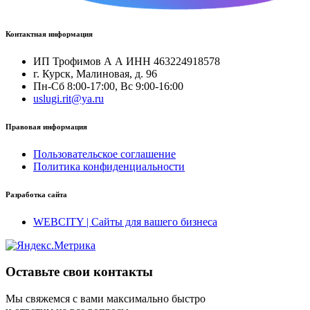
Контактная информация
ИП Трофимов А А ИНН 463224918578
г. Курск, Малиновая, д. 96
Пн-Сб 8:00-17:00, Вс 9:00-16:00
uslugi.rit@ya.ru
Правовая информация
Пользовательское соглашение
Политика конфиденциальности
Разработка сайта
WEBCITY | Сайты для вашего бизнеса
Оставьте свои контакты
Мы свяжемся с вами максимально быстро