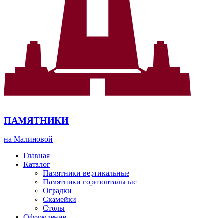
ПАМЯТНИКИ
на Малиновой
Главная
Каталог
Памятники вертикальные
Памятники горизонтальные
Оградки
Скамейки
Столы
Оформление