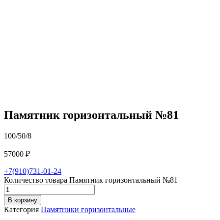
Памятник горизонтальный №81
100/50/8
57000
₽
+7(910)731-01-24
Количество товара Памятник горизонтальный №81
В корзину
Категория
Памятники горизонтальные