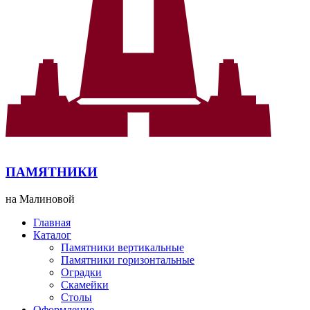
ПАМЯТНИКИ
на Малиновой
Главная
Каталог
Памятники вертикальные
Памятники горизонтальные
Оградки
Скамейки
Столы
Оформление