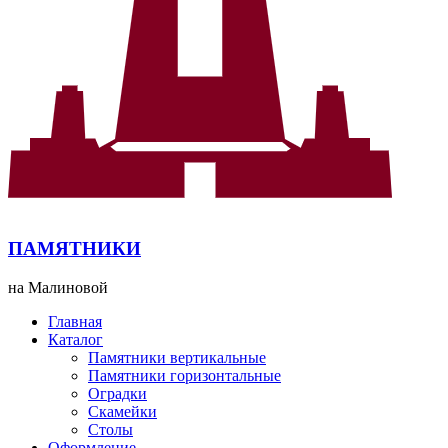
ПАМЯТНИКИ
на Малиновой
Главная
Каталог
Памятники вертикальные
Памятники горизонтальные
Оградки
Скамейки
Столы
Оформление