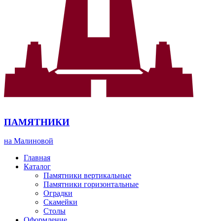
ПАМЯТНИКИ
на Малиновой
Главная
Каталог
Памятники вертикальные
Памятники горизонтальные
Оградки
Скамейки
Столы
Оформление