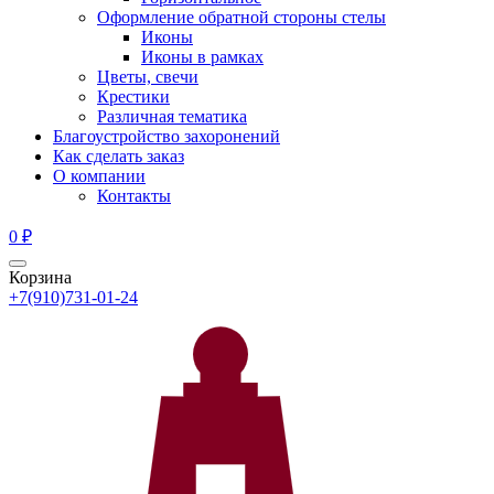
Оформление обратной стороны стелы
Иконы
Иконы в рамках
Цветы, свечи
Крестики
Различная тематика
Благоустройство захоронений
Как сделать заказ
О компании
Контакты
0
₽
Корзина
+7(910)731-01-24